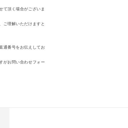
せて頂く場合がございま
、ご理解いただけますと
直通番号をお伝えしてお
すがお問い合わせフォー