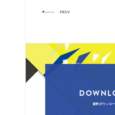
PREV
DOWNL
資料ダウンロ