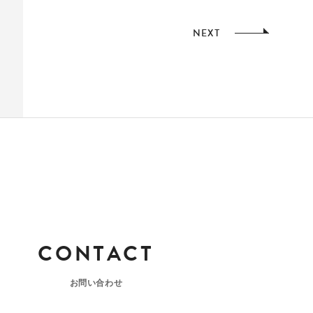
NEXT
CONTACT
お問い合わせ