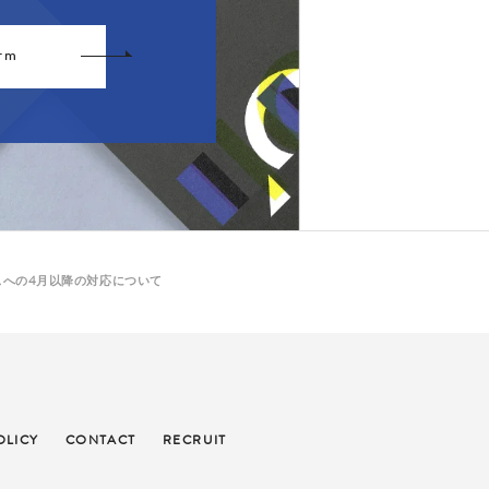
rm
スへの4月以降の対応について
OLICY
CONTACT
RECRUIT