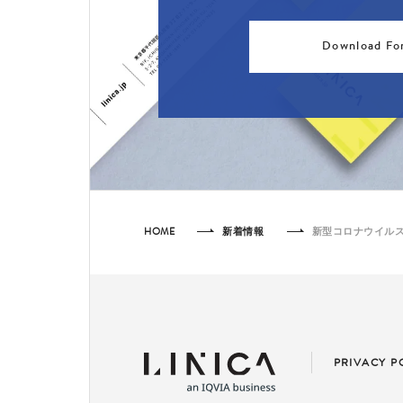
Download Fo
HOME
新着情報
新型コロナウイル
PRIVACY P