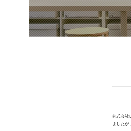
株式会社
ましたが