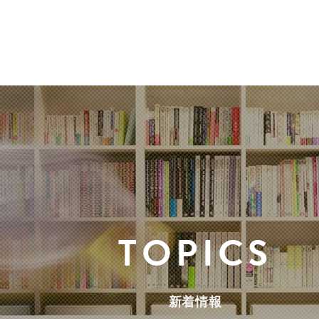
TOPICS
新着情報