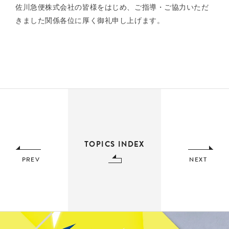
佐川急便株式会社の皆様をはじめ、ご指導・ご協力いただ
きました関係各位に厚く御礼申し上げます。
TOPICS INDEX
PREV
NEXT