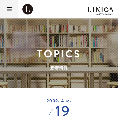
TOPICS
新着情報
2009. Aug.
19