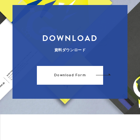
DOWNLOAD
資料ダウンロード
Download Form