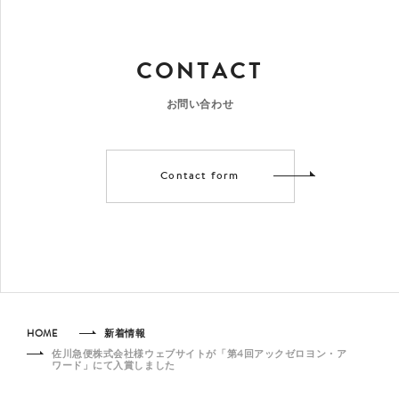
CONTACT
お問い合わせ
Contact form
HOME
新着情報
佐川急便株式会社様ウェブサイトが「第4回アックゼロヨン・ア
ワード」にて入賞しました