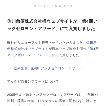
PRODUCTION REPORT
佐川急便株式会社様ウェブサイトが「第4回ア
ックゼロヨン・アワード」にて入賞しました
弊社がリニューアルを担当させていただきました、
佐川急
便株式会社様ウェブサイト
が日本ウェブ協会主催の「
第4回
アックゼロヨン・アワード
」にて入賞しました。
結果発表 | 第4回 アックゼロヨン・アワード
アックゼロヨンアワードについて
2005年より始まったアックゼロヨンアワードは、「年齢や
性別、障害の有無、ITリテラシの高低に関わらず、誰にと