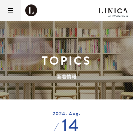
TOPICS
新着情報
2024. Aug.
14