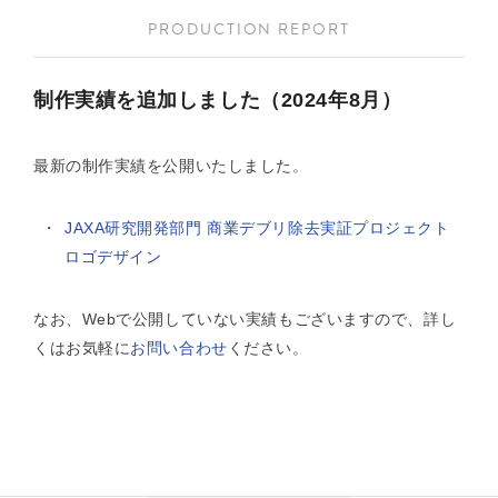
PRODUCTION REPORT
制作実績を追加しました（2024年8月）
最新の制作実績を公開いたしました。
JAXA研究開発部門 商業デブリ除去実証プロジェクト
ロゴデザイン
なお、Webで公開していない実績もございますので、詳し
くはお気軽に
お問い合わせ
ください。