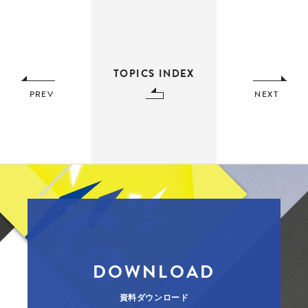
TOPICS INDEX
PREV
NEXT
DOWNLOAD
資料ダウンロード