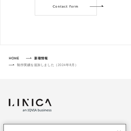
Contact form
HOME
新着情報
制作実績を追加しました（2024年8月）
PRIVACY POLICY
CONTACT
RECRUIT