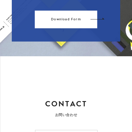
Download Form
CONTACT
お問い合わせ