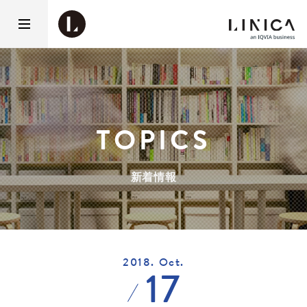
TOPICS
新着情報
2018. Oct.
17