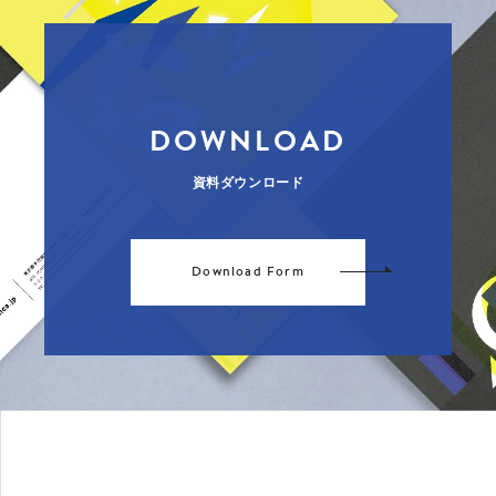
DOWNLOAD
資料ダウンロード
Download Form