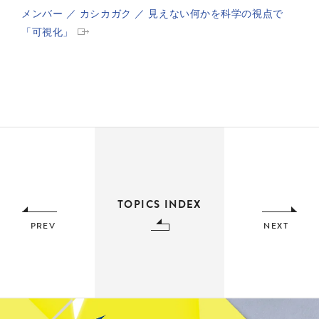
メンバー ／ カシカガク ／ 見えない何かを科学の視点で
「可視化」
TOPICS INDEX
PREV
NEXT