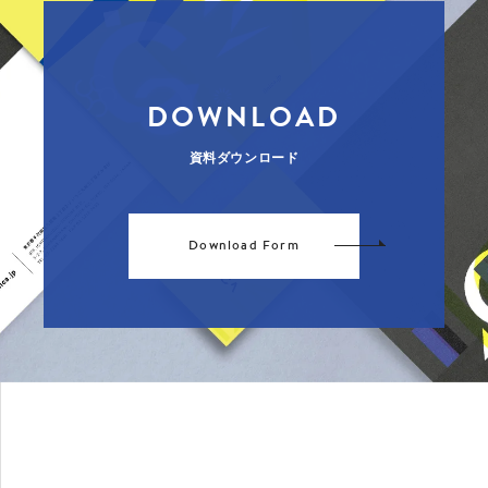
DOWNLOAD
資料ダウンロード
Download Form