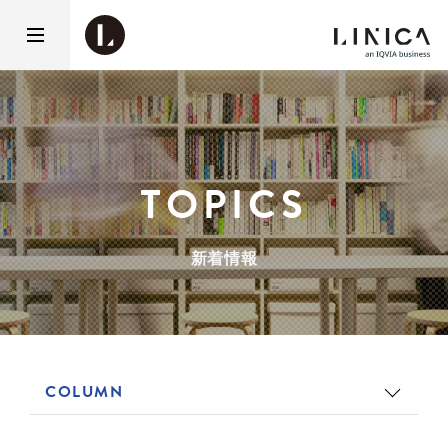
TOPICS
新着情報