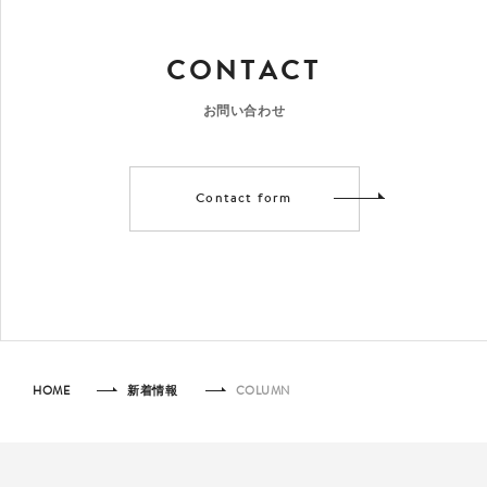
CONTACT
お問い合わせ
Contact form
HOME
新着情報
COLUMN