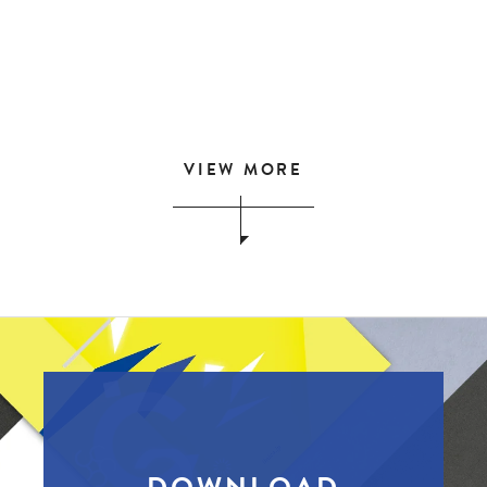
弊社では、下記の期間を年末年始休業とさせていただきます。
2022年12月29日（木）～2023年1…
VIEW MORE