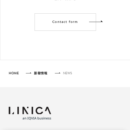
Contact form
HOME
新着情報
NEWS