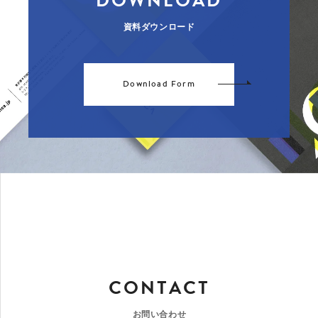
DOWNLOAD
資料ダウンロード
Download Form
CONTACT
お問い合わせ