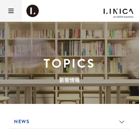
TOPICS
新着情報